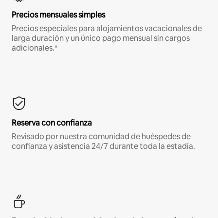
Precios mensuales simples
Precios especiales para alojamientos vacacionales de
larga duración y un único pago mensual sin cargos
adicionales.*
Reserva con confianza
Revisado por nuestra comunidad de huéspedes de
confianza y asistencia 24/7 durante toda la estadía.