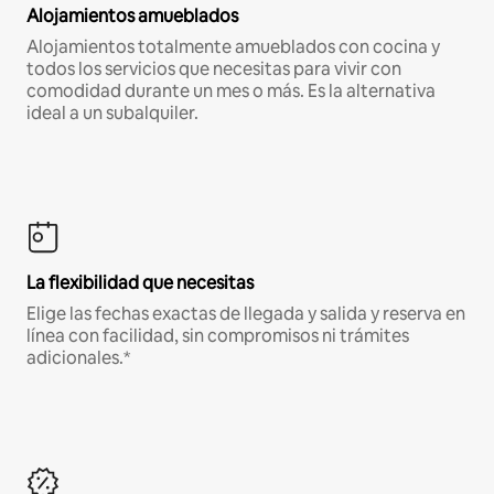
Alojamientos amueblados
Alojamientos totalmente amueblados con cocina y
todos los servicios que necesitas para vivir con
comodidad durante un mes o más. Es la alternativa
ideal a un subalquiler.
La flexibilidad que necesitas
Elige las fechas exactas de llegada y salida y reserva en
línea con facilidad, sin compromisos ni trámites
adicionales.*