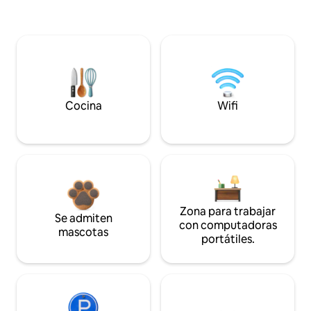
Cocina
Wifi
Zona para trabajar
Se admiten
con computadoras
mascotas
portátiles.