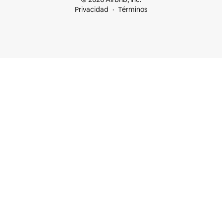
Privacidad
Términos