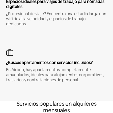
Espacios ideales para viajes de trabajo para nómadas
digitales
¿Profesional de viaje? Encuentra una estadía larga con
wifi de alta velocidad y espacios de trabajo
dedicados.
¿Buscas apartamentos con servicios incluidos?
En Airbnb, hay apartamentos completamente
amueblados, ideales para alojamientos corporativos,
traslados y contrataciones de personal.
Servicios populares en alquileres
mensuales