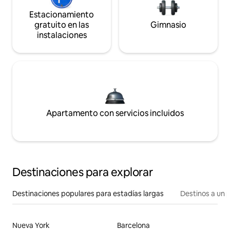
Estacionamiento
gratuito en las
Gimnasio
instalaciones
Apartamento con servicios incluidos
Destinaciones para explorar
Destinaciones populares para estadías largas
Destinos a un p
Nueva York
Barcelona