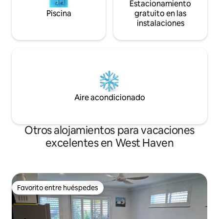
Estacionamiento
Piscina
gratuito en las
instalaciones
Aire acondicionado
Otros alojamientos para vacaciones
excelentes en West Haven
Favorito entre huéspedes
Favorito entre huéspedes