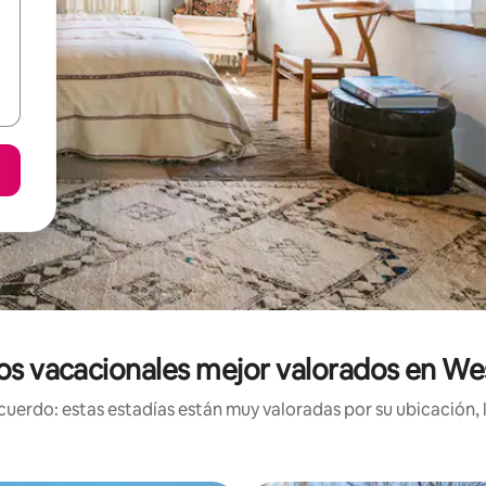
os vacacionales mejor valorados en W
uerdo: estas estadías están muy valoradas por su ubicación, 