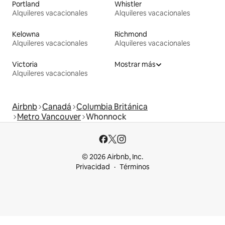
Portland
Whistler
Alquileres vacacionales
Alquileres vacacionales
Kelowna
Richmond
Alquileres vacacionales
Alquileres vacacionales
Victoria
Mostrar más
Alquileres vacacionales
Airbnb
Canadá
Columbia Británica
Metro Vancouver
Whonnock
© 2026 Airbnb, Inc.
Privacidad
Términos