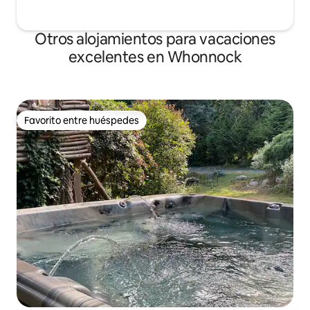
Otros alojamientos para vacaciones
excelentes en Whonnock
Favorito entre huéspedes
Favorito entre huéspedes