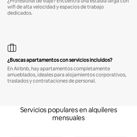
¿Profesional de viaje? Encuentra una estadía larga con
wifi de alta velocidad y espacios de trabajo
dedicados.
¿Buscas apartamentos con servicios incluidos?
En Airbnb, hay apartamentos completamente
amueblados, ideales para alojamientos corporativos,
traslados y contrataciones de personal.
Servicios populares en alquileres
mensuales