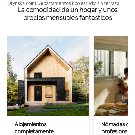
Otyńska Point Departamentos tipo estudio sin terraza
La comodidad de un hogar y unos
precios mensuales fantásticos
Alojamientos
Nómadas digit
completamente
profesionales 