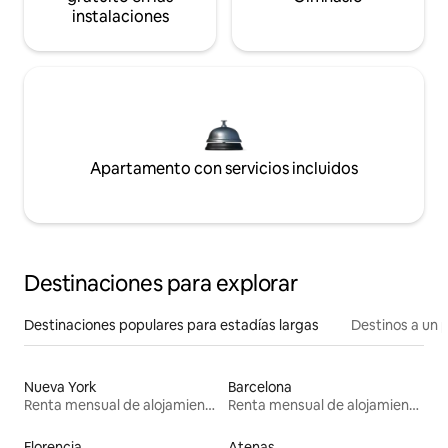
instalaciones
Apartamento con servicios incluidos
Destinaciones para explorar
Destinaciones populares para estadías largas
Destinos a un p
Nueva York
Barcelona
Renta mensual de alojamientos
Renta mensual de alojamientos
Florencia
Atenas