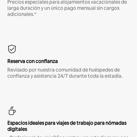
Precios especiales para alojamientos vacacionales de
larga duración y un único pago mensual sin cargos
adicionales.*
Reserva con confianza
Revisado por nuestra comunidad de huéspedes de
confianza y asistencia 24/7 durante toda la estadía.
Espacios ideales para viajes de trabajo para nómadas
digitales