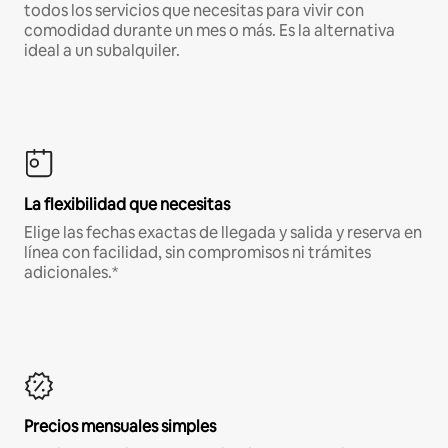
todos los servicios que necesitas para vivir con
comodidad durante un mes o más. Es la alternativa
ideal a un subalquiler.
La flexibilidad que necesitas
Elige las fechas exactas de llegada y salida y reserva en
línea con facilidad, sin compromisos ni trámites
adicionales.*
Precios mensuales simples