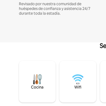
Revisado por nuestra comunidad de
huéspedes de confianza y asistencia 24/7
durante toda la estadía.
Se
Cocina
Wifi