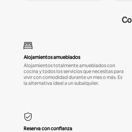
Co
Alojamientos amueblados
Alojamientos totalmente amueblados con
cocina y todos los servicios que necesitas para
vivir con comodidad durante un mes o más. Es
la alternativa ideal a un subalquiler.
Reserva con confianza