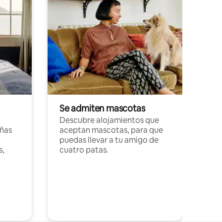
Se admiten mascotas
Descubre alojamientos que
ñas
aceptan mascotas, para que
puedas llevar a tu amigo de
s,
cuatro patas.