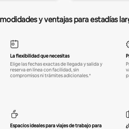
modidades y ventajas para estadías lar
La flexibilidad que necesitas
P
Elige las fechas exactas de llegada y salida y
P
reserva en línea con facilidad, sin
v
compromisos ni trámites adicionales.*
p
Espacios ideales para viajes de trabajo para
¿