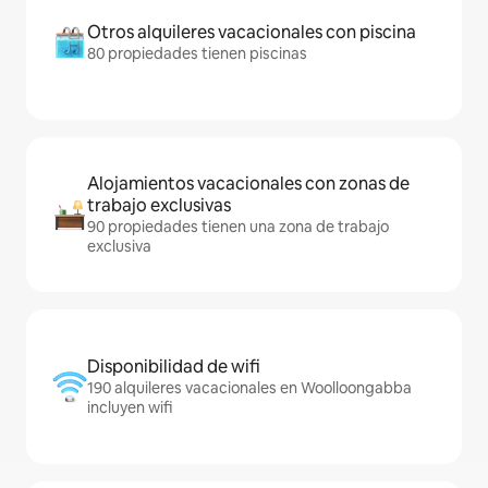
Otros alquileres vacacionales con piscina
80 propiedades tienen piscinas
Alojamientos vacacionales con zonas de
trabajo exclusivas
90 propiedades tienen una zona de trabajo
exclusiva
Disponibilidad de wifi
190 alquileres vacacionales en Woolloongabba
incluyen wifi