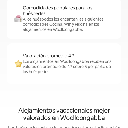
Comodidades populares para los
huéspedes
A los huéspedes les encantan las siguientes
comodidades Cocina, Wifi y Piscina en los
alojamientos en Woolloongabba.
Valoración promedio 4.7
Los alojamientos en Woolloongabba reciben una
valoración promedio de 4.7 sobre 5 por parte de
los huéspedes.
Alojamientos vacacionales mejor
valorados en Woolloongabba
Los huéspedes están de acuerdo: estas estadías están