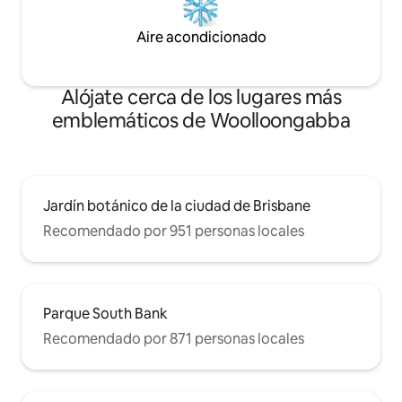
Aire acondicionado
Alójate cerca de los lugares más
emblemáticos de Woolloongabba
Jardín botánico de la ciudad de Brisbane
Recomendado por 951 personas locales
Parque South Bank
Recomendado por 871 personas locales