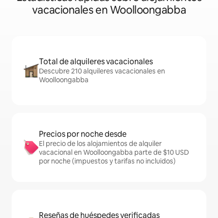
vacacionales en Woolloongabba
Total de alquileres vacacionales
Descubre 210 alquileres vacacionales en
Woolloongabba
Precios por noche desde
El precio de los alojamientos de alquiler
vacacional en Woolloongabba parte de $10 USD
por noche (impuestos y tarifas no incluidos)
Reseñas de huéspedes verificadas