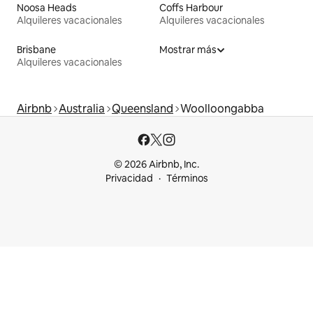
Noosa Heads
Coffs Harbour
Alquileres vacacionales
Alquileres vacacionales
Brisbane
Mostrar más
Alquileres vacacionales
Airbnb
Australia
Queensland
Woolloongabba
© 2026 Airbnb, Inc.
Privacidad
Términos