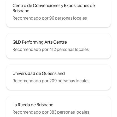
Centro de Convenciones y Exposiciones de
Brisbane
Recomendado por 96 personas locales
QLD Performing Arts Centre
Recomendado por 412 personas locales
Universidad de Queensland
Recomendado por 209 personas locales
La Rueda de Brisbane
Recomendado por 383 personas locales