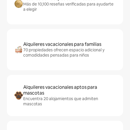
Más de 10,100 reseñas verificadas para ayudarte
a elegir
Alquileres vacacionales para familias
70 propiedades ofrecen espacio adicional y
comodidades pensadas para niños
Alquileres vacacionales aptos para
mascotas
Encuentra 20 alojamientos que admiten
mascotas