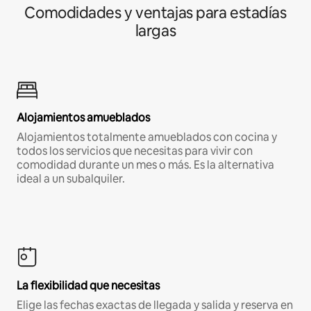
Comodidades y ventajas para estadías
largas
Alojamientos amueblados
Alojamientos totalmente amueblados con cocina y
todos los servicios que necesitas para vivir con
comodidad durante un mes o más. Es la alternativa
ideal a un subalquiler.
La flexibilidad que necesitas
Elige las fechas exactas de llegada y salida y reserva en