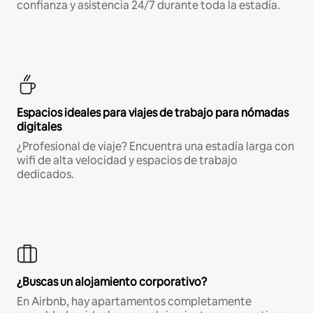
confianza y asistencia 24/7 durante toda la estadía.
Espacios ideales para viajes de trabajo para nómadas
digitales
¿Profesional de viaje? Encuentra una estadía larga con
wifi de alta velocidad y espacios de trabajo
dedicados.
¿Buscas un alojamiento corporativo?
En Airbnb, hay apartamentos completamente