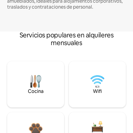
amueblados, ideales para alojamientos corporativos,
traslados y contrataciones de personal.
Servicios populares en alquileres
mensuales
Cocina
Wifi