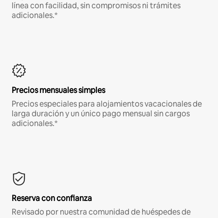
línea con facilidad, sin compromisos ni trámites
adicionales.*
Precios mensuales simples
Precios especiales para alojamientos vacacionales de
larga duración y un único pago mensual sin cargos
adicionales.*
Reserva con confianza
Revisado por nuestra comunidad de huéspedes de