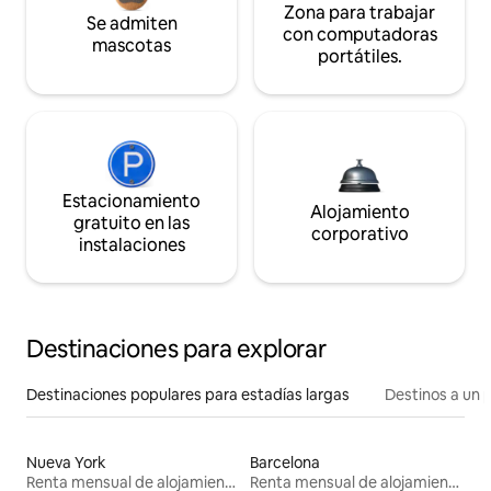
Zona para trabajar
Se admiten
con computadoras
mascotas
portátiles.
Estacionamiento
Alojamiento
gratuito en las
corporativo
instalaciones
Destinaciones para explorar
Destinaciones populares para estadías largas
Destinos a un p
Nueva York
Barcelona
Renta mensual de alojamientos
Renta mensual de alojamientos