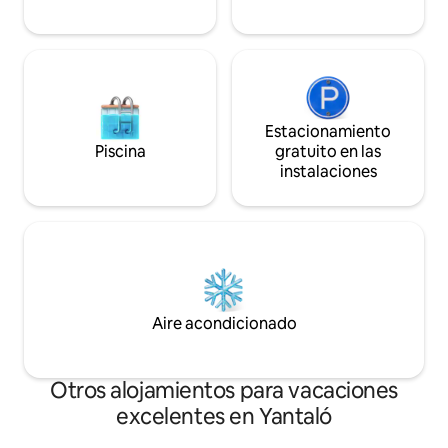
Estacionamiento
Piscina
gratuito en las
instalaciones
Aire acondicionado
Otros alojamientos para vacaciones
excelentes en Yantaló