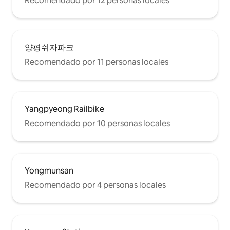
Recomendado por 12 personas locales
양평쉬자파크
Recomendado por 11 personas locales
Yangpyeong Railbike
Recomendado por 10 personas locales
Yongmunsan
Recomendado por 4 personas locales