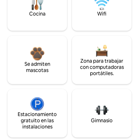
Cocina
Wifi
Zona para trabajar
Se admiten
con computadoras
mascotas
portátiles.
Estacionamiento
gratuito en las
Gimnasio
instalaciones