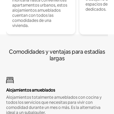
montaña hasta convenientes
espacios de tr
apartamentos urbanos, estos
dedicados.
alojamientos amueblados
cuentan con todos las
comodidades de una
vivienda.
Comodidades y ventajas para estadías
largas
Alojamientos amueblados
Alojamientos totalmente amueblados con cocina y
todos los servicios que necesitas para vivir con
comodidad durante un mes o más. Es la alternativa
ideal a un subalquiler.