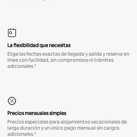
La flexibilidad que necesitas
Elige las fechas exactas de llegada y salida y reserva en
línea con facilidad, sin compromisos ni trámites
adicionales.*
Precios mensuales simples
Precios especiales para alojamientos vacacionales de
larga duración y un único pago mensual sin cargos
adicionales.*