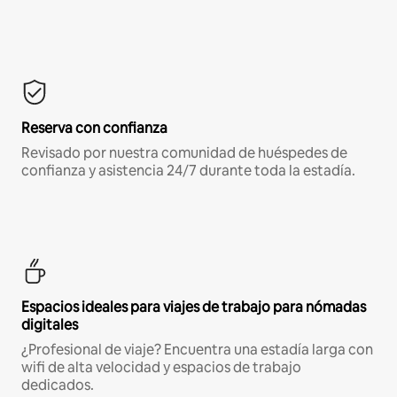
Reserva con confianza
Revisado por nuestra comunidad de huéspedes de
confianza y asistencia 24/7 durante toda la estadía.
Espacios ideales para viajes de trabajo para nómadas
digitales
¿Profesional de viaje? Encuentra una estadía larga con
wifi de alta velocidad y espacios de trabajo
dedicados.