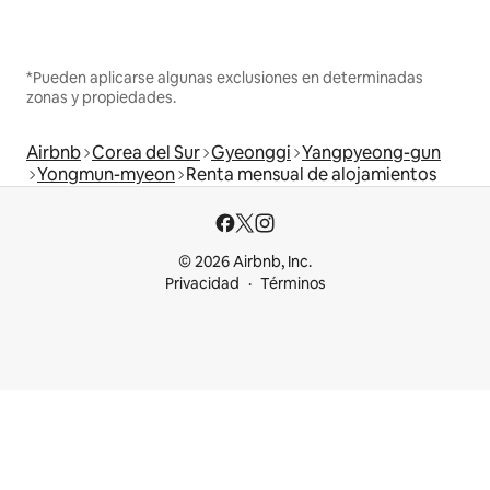
*Pueden aplicarse algunas exclusiones en determinadas
zonas y propiedades.
Airbnb
Corea del Sur
Gyeonggi
Yangpyeong-gun
Yongmun-myeon
Renta mensual de alojamientos
© 2026 Airbnb, Inc.
Privacidad
Términos