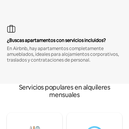
¿Buscas apartamentos con servicios incluidos?
En Airbnb, hay apartamentos completamente
amueblados, ideales para alojamientos corporativos,
traslados y contrataciones de personal.
Servicios populares en alquileres
mensuales