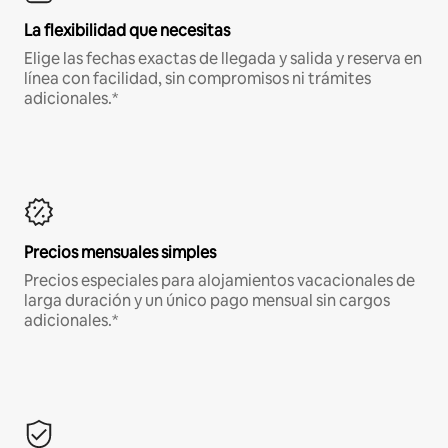
La flexibilidad que necesitas
Elige las fechas exactas de llegada y salida y reserva en
línea con facilidad, sin compromisos ni trámites
adicionales.*
Precios mensuales simples
Precios especiales para alojamientos vacacionales de
larga duración y un único pago mensual sin cargos
adicionales.*