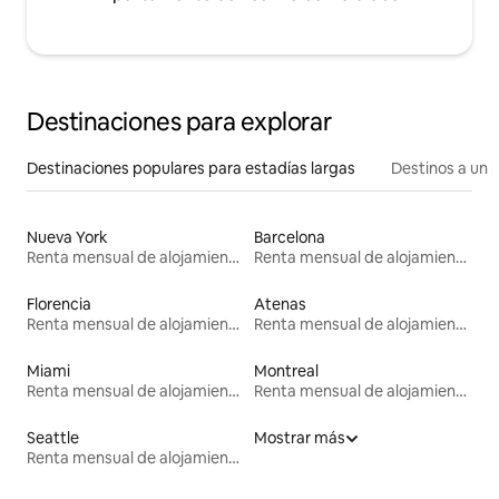
Destinaciones para explorar
Destinaciones populares para estadías largas
Destinos a un p
Nueva York
Barcelona
Renta mensual de alojamientos
Renta mensual de alojamientos
Florencia
Atenas
Renta mensual de alojamientos
Renta mensual de alojamientos
Miami
Montreal
Renta mensual de alojamientos
Renta mensual de alojamientos
Seattle
Mostrar más
Renta mensual de alojamientos