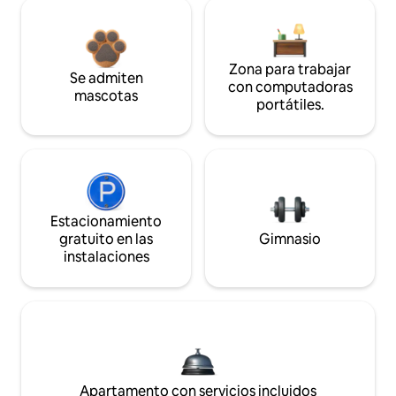
Zona para trabajar
Se admiten
con computadoras
mascotas
portátiles.
Estacionamiento
gratuito en las
Gimnasio
instalaciones
Apartamento con servicios incluidos