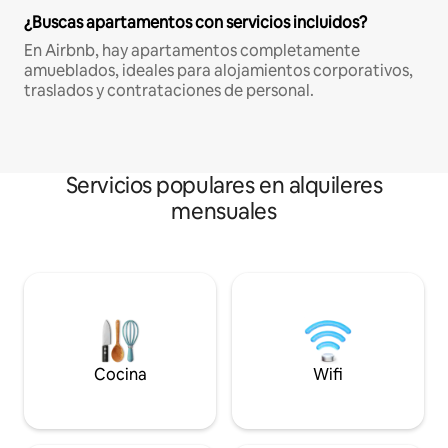
¿Buscas apartamentos con servicios incluidos?
En Airbnb, hay apartamentos completamente
amueblados, ideales para alojamientos corporativos,
traslados y contrataciones de personal.
Servicios populares en alquileres
mensuales
Cocina
Wifi