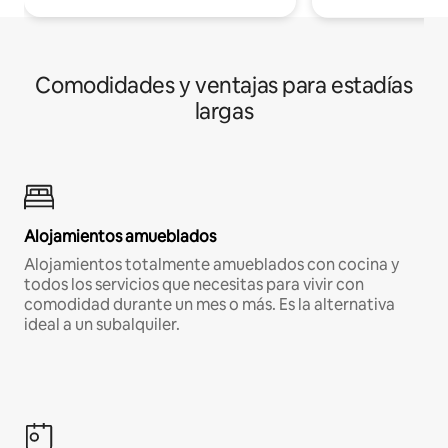
Comodidades y ventajas para estadías
largas
Alojamientos amueblados
Alojamientos totalmente amueblados con cocina y
todos los servicios que necesitas para vivir con
comodidad durante un mes o más. Es la alternativa
ideal a un subalquiler.