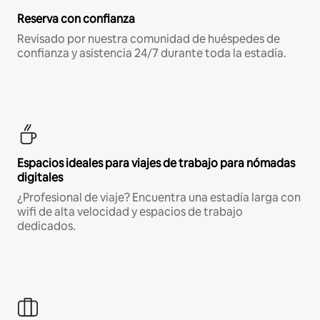
Reserva con confianza
Revisado por nuestra comunidad de huéspedes de
confianza y asistencia 24/7 durante toda la estadía.
Espacios ideales para viajes de trabajo para nómadas
digitales
¿Profesional de viaje? Encuentra una estadía larga con
wifi de alta velocidad y espacios de trabajo
dedicados.