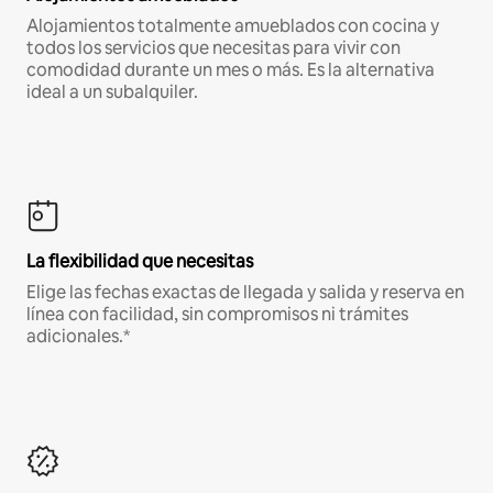
Alojamientos totalmente amueblados con cocina y
todos los servicios que necesitas para vivir con
comodidad durante un mes o más. Es la alternativa
ideal a un subalquiler.
La flexibilidad que necesitas
Elige las fechas exactas de llegada y salida y reserva en
línea con facilidad, sin compromisos ni trámites
adicionales.*