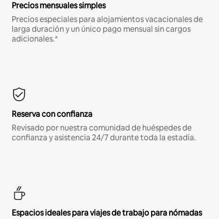
Precios mensuales simples
Precios especiales para alojamientos vacacionales de
larga duración y un único pago mensual sin cargos
adicionales.*
Reserva con confianza
Revisado por nuestra comunidad de huéspedes de
confianza y asistencia 24/7 durante toda la estadía.
Espacios ideales para viajes de trabajo para nómadas