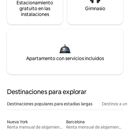
Estacionamiento
gratuito en las
Gimnasio
instalaciones
Apartamento con servicios incluidos
Destinaciones para explorar
Destinaciones populares para estadías largas
Destinos a un p
Nueva York
Barcelona
Renta mensual de alojamientos
Renta mensual de alojamientos