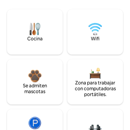
Cocina
Wifi
Zona para trabajar
Se admiten
con computadoras
mascotas
portátiles.