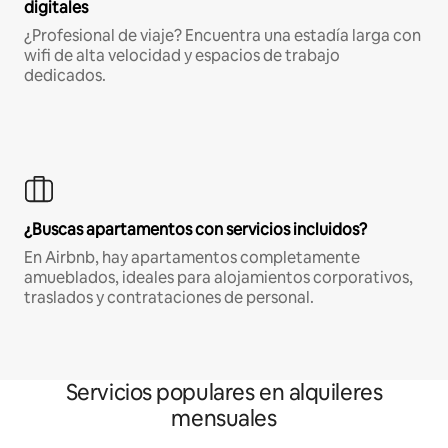
digitales
¿Profesional de viaje? Encuentra una estadía larga con
wifi de alta velocidad y espacios de trabajo
dedicados.
¿Buscas apartamentos con servicios incluidos?
En Airbnb, hay apartamentos completamente
amueblados, ideales para alojamientos corporativos,
traslados y contrataciones de personal.
Servicios populares en alquileres
mensuales