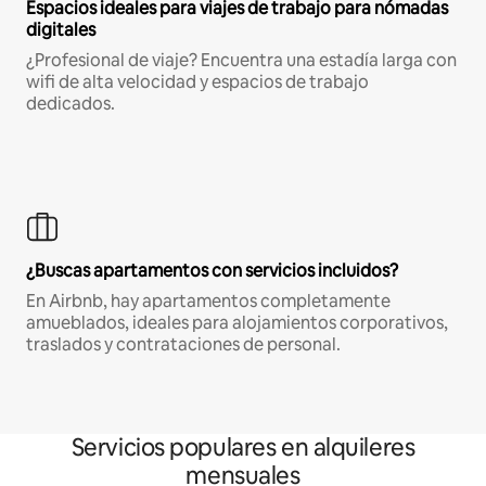
Espacios ideales para viajes de trabajo para nómadas
digitales
¿Profesional de viaje? Encuentra una estadía larga con
wifi de alta velocidad y espacios de trabajo
dedicados.
¿Buscas apartamentos con servicios incluidos?
En Airbnb, hay apartamentos completamente
amueblados, ideales para alojamientos corporativos,
traslados y contrataciones de personal.
Servicios populares en alquileres
mensuales