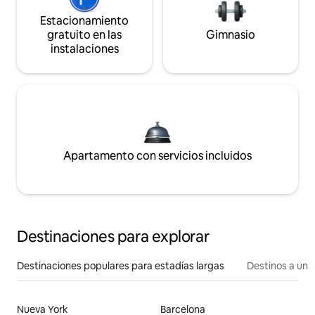
Estacionamiento
gratuito en las
Gimnasio
instalaciones
Apartamento con servicios incluidos
Destinaciones para explorar
Destinaciones populares para estadías largas
Destinos a un p
Nueva York
Barcelona