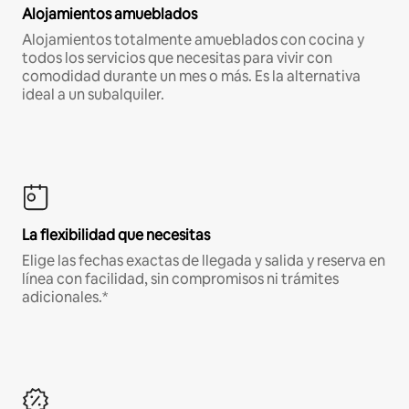
Alojamientos amueblados
Alojamientos totalmente amueblados con cocina y
todos los servicios que necesitas para vivir con
comodidad durante un mes o más. Es la alternativa
ideal a un subalquiler.
La flexibilidad que necesitas
Elige las fechas exactas de llegada y salida y reserva en
línea con facilidad, sin compromisos ni trámites
adicionales.*