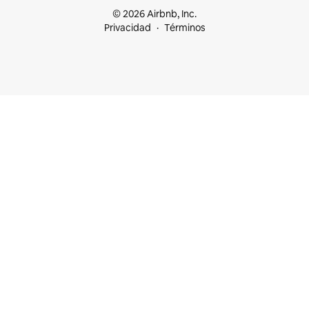
© 2026 Airbnb, Inc.
Privacidad
Términos