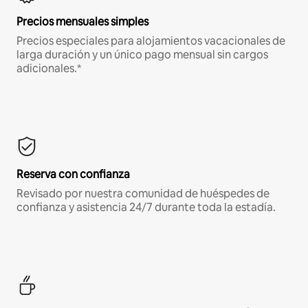
Precios mensuales simples
Precios especiales para alojamientos vacacionales de
larga duración y un único pago mensual sin cargos
adicionales.*
Reserva con confianza
Revisado por nuestra comunidad de huéspedes de
confianza y asistencia 24/7 durante toda la estadía.