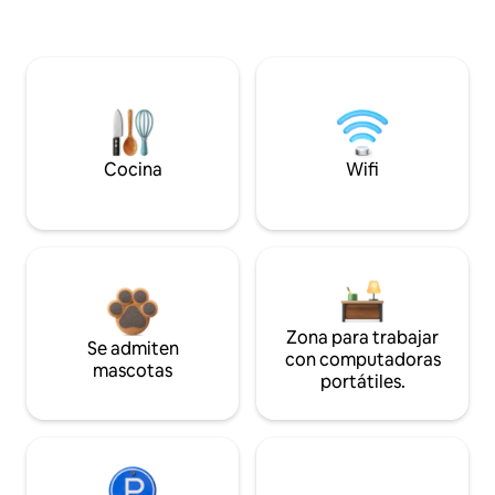
Cocina
Wifi
Zona para trabajar
Se admiten
con computadoras
mascotas
portátiles.