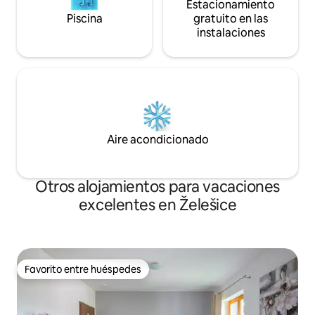
Estacionamiento
Piscina
gratuito en las
instalaciones
Aire acondicionado
Otros alojamientos para vacaciones
excelentes en Želešice
Favorito entre huéspedes
Favorito entre huéspedes