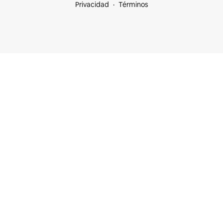
Privacidad
Términos