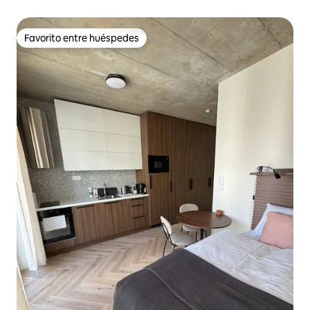
Favorito entre huéspedes
Favorito entre huéspedes