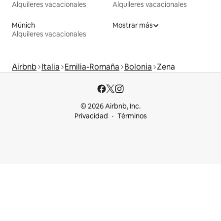
Alquileres vacacionales
Alquileres vacacionales
Múnich
Mostrar más
Alquileres vacacionales
Airbnb
Italia
Emilia-Romaña
Bolonia
Zena
© 2026 Airbnb, Inc.
Privacidad
Términos