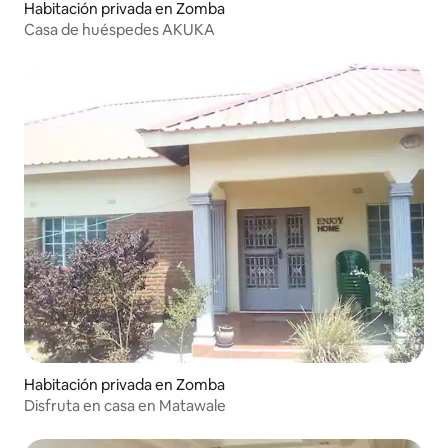
Habitación privada en Zomba
Casa de huéspedes AKUKA
Habitación privada en Zomba
Disfruta en casa en Matawale