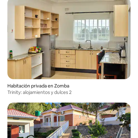
Habitación privada en Zomba
Trinity: alojamientos y dulces 2