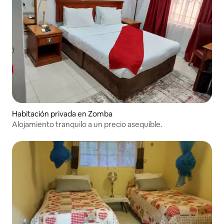
Habitación privada en Zomba
Alojamiento tranquilo a un precio asequible.