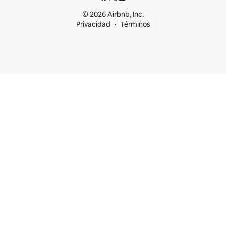
© 2026 Airbnb, Inc.
Privacidad
Términos