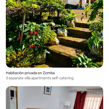
Habitación privada en Zomba
3 separate villa apartments self-catering