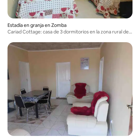
Estadía en granja en Zomba
Cariad Cottage: casa de 3 dormitorios en la zona rural de
Malawi