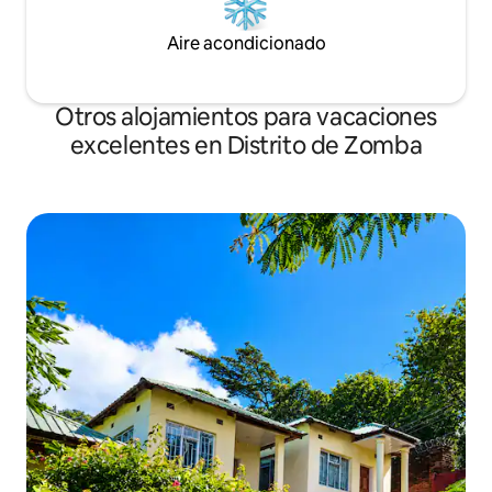
Aire acondicionado
Otros alojamientos para vacaciones
excelentes en Distrito de Zomba