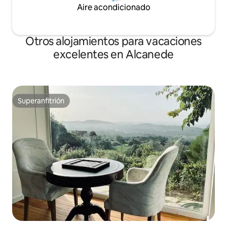
Aire acondicionado
Otros alojamientos para vacaciones
excelentes en Alcanede
Superanfitrión
Superanfitrión