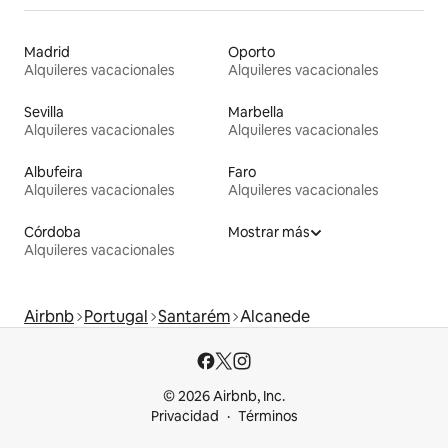
Madrid
Oporto
Alquileres vacacionales
Alquileres vacacionales
Sevilla
Marbella
Alquileres vacacionales
Alquileres vacacionales
Albufeira
Faro
Alquileres vacacionales
Alquileres vacacionales
Córdoba
Mostrar más
Alquileres vacacionales
Airbnb
Portugal
Santarém
Alcanede
© 2026 Airbnb, Inc.
Privacidad
Términos