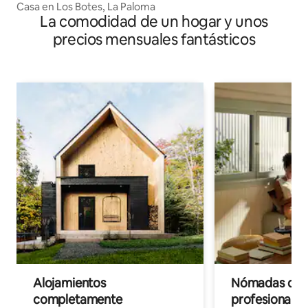
Casa en Los Botes, La Paloma
La comodidad de un hogar y unos
precios mensuales fantásticos
Alojamientos
Nómadas digit
completamente
profesionales 