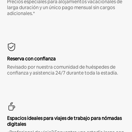
Precios especiales para alojamientos vacacionales de
larga duración y un único pago mensual sin cargos
adicionales.*
Reserva con confianza
Revisado por nuestra comunidad de huéspedes de
confianza y asistencia 24/7 durante toda la estadía.
Espacios ideales para viajes de trabajo para nómadas
digitales