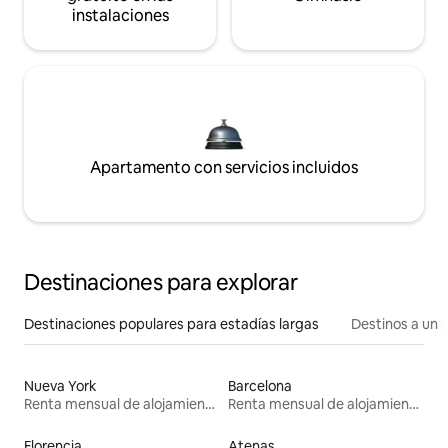
instalaciones
Apartamento con servicios incluidos
Destinaciones para explorar
Destinaciones populares para estadías largas
Destinos a un p
Nueva York
Barcelona
Renta mensual de alojamientos
Renta mensual de alojamientos
Florencia
Atenas