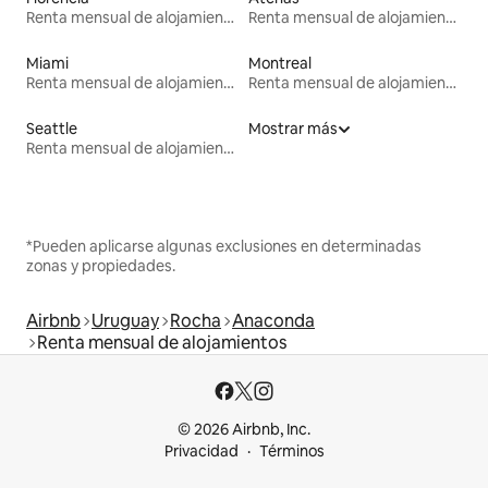
Renta mensual de alojamientos
Renta mensual de alojamientos
Miami
Montreal
Renta mensual de alojamientos
Renta mensual de alojamientos
Seattle
Mostrar más
Renta mensual de alojamientos
*Pueden aplicarse algunas exclusiones en determinadas
zonas y propiedades.
Airbnb
Uruguay
Rocha
Anaconda
Renta mensual de alojamientos
© 2026 Airbnb, Inc.
Privacidad
Términos