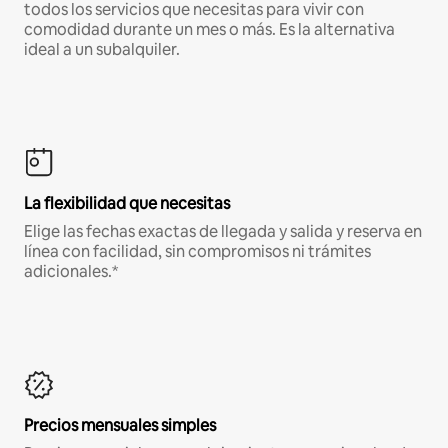
todos los servicios que necesitas para vivir con
comodidad durante un mes o más. Es la alternativa
ideal a un subalquiler.
La flexibilidad que necesitas
Elige las fechas exactas de llegada y salida y reserva en
línea con facilidad, sin compromisos ni trámites
adicionales.*
Precios mensuales simples