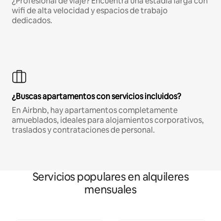
¿Profesional de viaje? Encuentra una estadía larga con
wifi de alta velocidad y espacios de trabajo
dedicados.
¿Buscas apartamentos con servicios incluidos?
En Airbnb, hay apartamentos completamente
amueblados, ideales para alojamientos corporativos,
traslados y contrataciones de personal.
Servicios populares en alquileres
mensuales