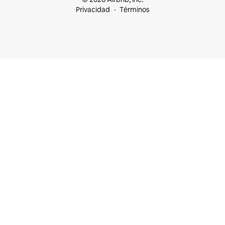
Privacidad
Términos