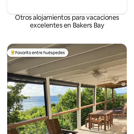
Otros alojamientos para vacaciones
excelentes en Bakers Bay
Favorito entre huéspedes
Favorito entre huéspedes preferido