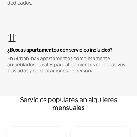
dedicados.
¿Buscas apartamentos con servicios incluidos?
En Airbnb, hay apartamentos completamente
amueblados, ideales para alojamientos corporativos,
traslados y contrataciones de personal.
Servicios populares en alquileres
mensuales