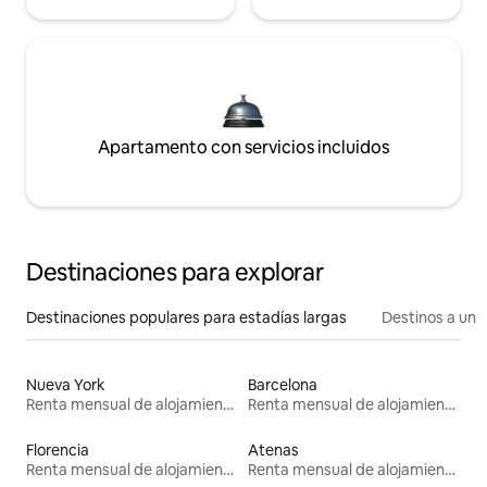
Apartamento con servicios incluidos
Destinaciones para explorar
Destinaciones populares para estadías largas
Destinos a un p
Nueva York
Barcelona
Renta mensual de alojamientos
Renta mensual de alojamientos
Florencia
Atenas
Renta mensual de alojamientos
Renta mensual de alojamientos