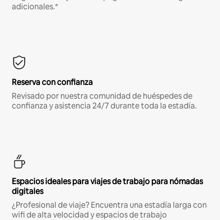
adicionales.*
Reserva con confianza
Revisado por nuestra comunidad de huéspedes de
confianza y asistencia 24/7 durante toda la estadía.
Espacios ideales para viajes de trabajo para nómadas
digitales
¿Profesional de viaje? Encuentra una estadía larga con
wifi de alta velocidad y espacios de trabajo