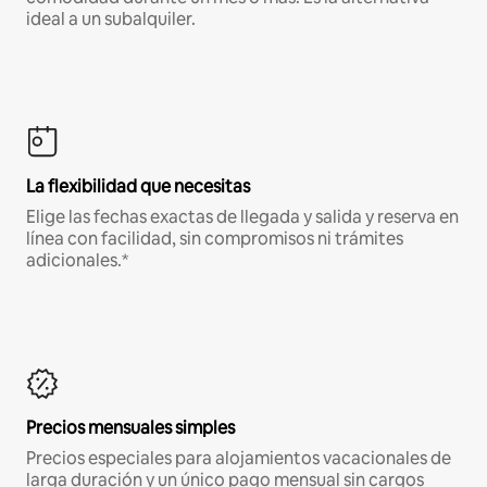
ideal a un subalquiler.
La flexibilidad que necesitas
Elige las fechas exactas de llegada y salida y reserva en
línea con facilidad, sin compromisos ni trámites
adicionales.*
Precios mensuales simples
Precios especiales para alojamientos vacacionales de
larga duración y un único pago mensual sin cargos