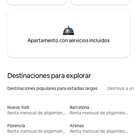
Apartamento con servicios incluidos
Destinaciones para explorar
Destinaciones populares para estadías largas
Destinos a un p
Nueva York
Barcelona
Renta mensual de alojamientos
Renta mensual de alojamientos
Florencia
Atenas
Renta mensual de alojamientos
Renta mensual de alojamientos