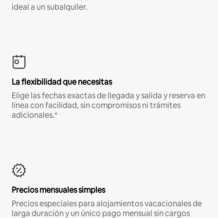
ideal a un subalquiler.
La flexibilidad que necesitas
Elige las fechas exactas de llegada y salida y reserva en
línea con facilidad, sin compromisos ni trámites
adicionales.*
Precios mensuales simples
Precios especiales para alojamientos vacacionales de
larga duración y un único pago mensual sin cargos