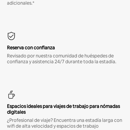
adicionales.*
Reserva con confianza
Revisado por nuestra comunidad de huéspedes de
confianza y asistencia 24/7 durante toda la estadía.
Espacios ideales para viajes de trabajo para nómadas
digitales
¿Profesional de viaje? Encuentra una estadía larga con
wifi de alta velocidad y espacios de trabajo