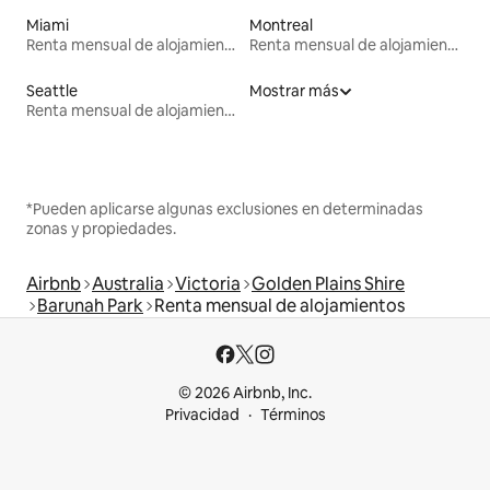
Miami
Montreal
Renta mensual de alojamientos
Renta mensual de alojamientos
Seattle
Mostrar más
Renta mensual de alojamientos
*Pueden aplicarse algunas exclusiones en determinadas
zonas y propiedades.
Airbnb
Australia
Victoria
Golden Plains Shire
Barunah Park
Renta mensual de alojamientos
© 2026 Airbnb, Inc.
Privacidad
Términos