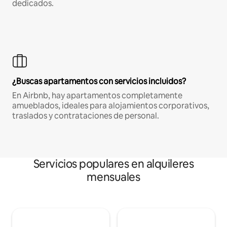
dedicados.
¿Buscas apartamentos con servicios incluidos?
En Airbnb, hay apartamentos completamente
amueblados, ideales para alojamientos corporativos,
traslados y contrataciones de personal.
Servicios populares en alquileres
mensuales