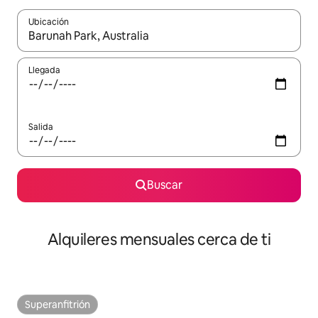
Ubicación
Cuando los resultados estén disponibles, navega con las teclas d
Llegada
Salida
Buscar
Alquileres mensuales cerca de ti
Superanfitrión
Superanfitrión