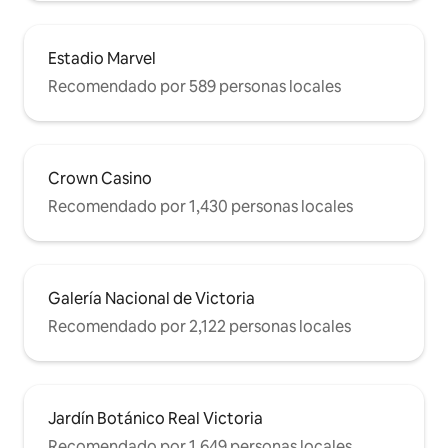
Estadio Marvel
Recomendado por 589 personas locales
Crown Casino
Recomendado por 1,430 personas locales
Galería Nacional de Victoria
Recomendado por 2,122 personas locales
Jardín Botánico Real Victoria
Recomendado por 1,649 personas locales