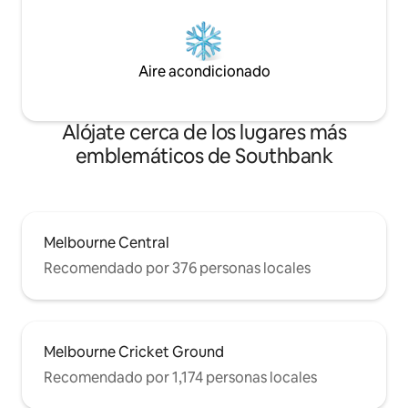
Aire acondicionado
Alójate cerca de los lugares más
emblemáticos de Southbank
Melbourne Central
Recomendado por 376 personas locales
Melbourne Cricket Ground
Recomendado por 1,174 personas locales