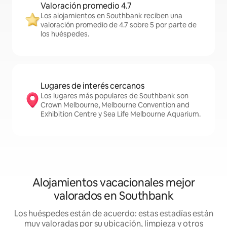
Valoración promedio 4.7
Los alojamientos en Southbank reciben una
valoración promedio de 4.7 sobre 5 por parte de
los huéspedes.
Lugares de interés cercanos
Los lugares más populares de Southbank son
Crown Melbourne, Melbourne Convention and
Exhibition Centre y Sea Life Melbourne Aquarium.
Alojamientos vacacionales mejor
valorados en Southbank
Los huéspedes están de acuerdo: estas estadías están
muy valoradas por su ubicación, limpieza y otros