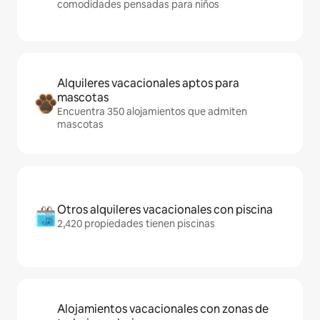
comodidades pensadas para niños
Alquileres vacacionales aptos para
mascotas
Encuentra 350 alojamientos que admiten
mascotas
Otros alquileres vacacionales con piscina
2,420 propiedades tienen piscinas
Alojamientos vacacionales con zonas de