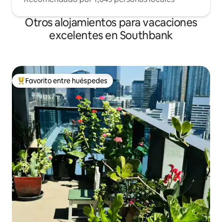
Otros alojamientos para vacaciones
excelentes en Southbank
Favorito entre huéspedes
Favorito entre huéspedes preferido