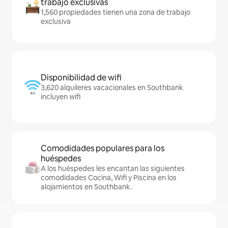
trabajo exclusivas
1,560 propiedades tienen una zona de trabajo
exclusiva
Disponibilidad de wifi
3,620 alquileres vacacionales en Southbank
incluyen wifi
Comodidades populares para los
huéspedes
A los huéspedes les encantan las siguientes
comodidades Cocina, Wifi y Piscina en los
alojamientos en Southbank.