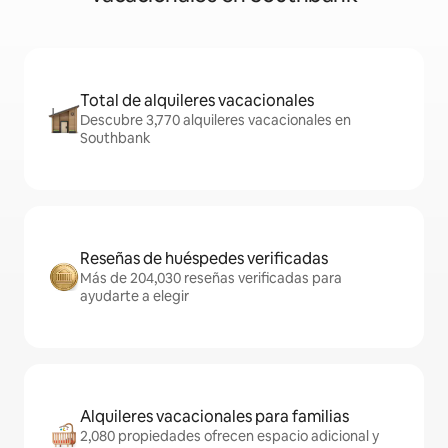
Total de alquileres vacacionales
Descubre 3,770 alquileres vacacionales en
Southbank
Reseñas de huéspedes verificadas
Más de 204,030 reseñas verificadas para
ayudarte a elegir
Alquileres vacacionales para familias
2,080 propiedades ofrecen espacio adicional y