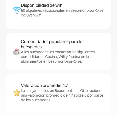
Disponibilidad de wifi
60 alquileres vacacionales en Beaumont-sur-Oise
incluyen wifi
Comodidades populares para los
huéspedes
A los huéspedes les encantan las siguientes
comodidades Cocina, Wifi y Piscina en los
alojamientos en Beaumont-sur-Oise.
Valoración promedio 4.7
Los alojamientos en Beaumont-sur-Oise reciben
una valoración promedio de 4.7 sobre 5 por parte
de los huéspedes.