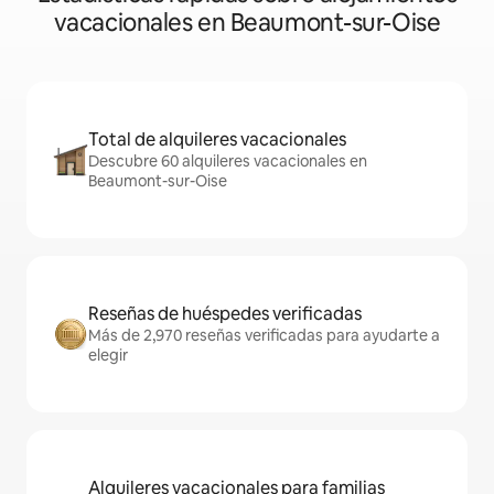
vacacionales en Beaumont-sur-Oise
Total de alquileres vacacionales
Descubre 60 alquileres vacacionales en
Beaumont-sur-Oise
Reseñas de huéspedes verificadas
Más de 2,970 reseñas verificadas para ayudarte a
elegir
Alquileres vacacionales para familias