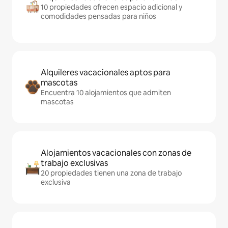
10 propiedades ofrecen espacio adicional y
comodidades pensadas para niños
Alquileres vacacionales aptos para
mascotas
Encuentra 10 alojamientos que admiten
mascotas
Alojamientos vacacionales con zonas de
trabajo exclusivas
20 propiedades tienen una zona de trabajo
exclusiva