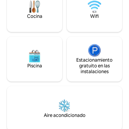
Cocina
Wifi
Estacionamiento
Piscina
gratuito en las
instalaciones
Aire acondicionado