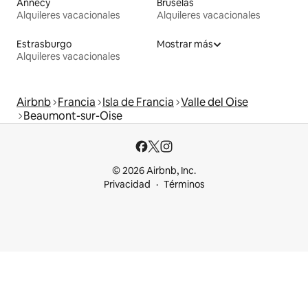
Annecy
Bruselas
Alquileres vacacionales
Alquileres vacacionales
Estrasburgo
Mostrar más
Alquileres vacacionales
Airbnb
Francia
Isla de Francia
Valle del Oise
Beaumont-sur-Oise
© 2026 Airbnb, Inc.
Privacidad
Términos