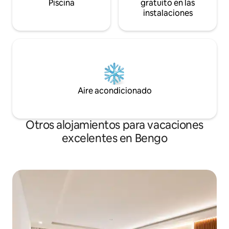
Piscina
gratuito en las
instalaciones
Aire acondicionado
Otros alojamientos para vacaciones
excelentes en Bengo