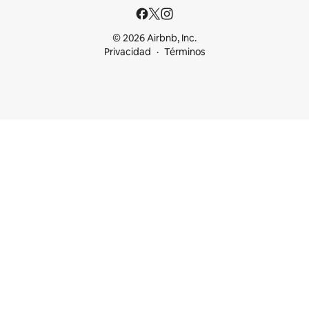
© 2026 Airbnb, Inc.
Privacidad
Términos