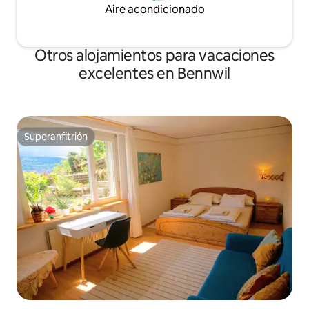
Aire acondicionado
Otros alojamientos para vacaciones
excelentes en Bennwil
Superanfitrión
Superanfitrión