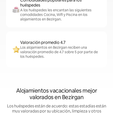
Comodidades populares para los
huéspedes
A los huéspedes les encantan las siguientes
comodidades Cocina, Wifi y Piscina en los
alojamientos en Bezirgan.
Valoración promedio 4.7
Los alojamientos en Bezirgan reciben una
valoración promedio de 4.7 sobre 5 por parte de
los huéspedes.
Alojamientos vacacionales mejor
valorados en Bezirgan
Los huéspedes están de acuerdo: estas estadías están
muy valoradas por su ubicación, limpieza y otros