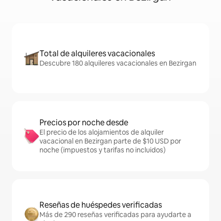
Total de alquileres vacacionales
Descubre 180 alquileres vacacionales en Bezirgan
Precios por noche desde
El precio de los alojamientos de alquiler
vacacional en Bezirgan parte de $10 USD por
noche (impuestos y tarifas no incluidos)
Reseñas de huéspedes verificadas
Más de 290 reseñas verificadas para ayudarte a