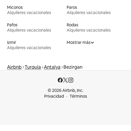
Miconos
Paros
Alquileres vacacionales
Alquileres vacacionales
Pafos
Rodas
Alquileres vacacionales
Alquileres vacacionales
Izmir
Mostrar más
Alquileres vacacionales
Airbnb
Turquía
Antalya
Bezirgan
© 2026 Airbnb, Inc.
Privacidad
Términos