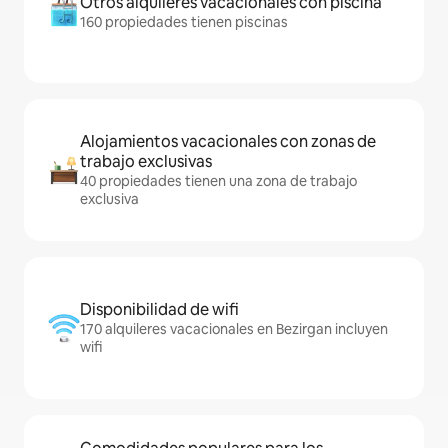
Otros alquileres vacacionales con piscina
160 propiedades tienen piscinas
Alojamientos vacacionales con zonas de
trabajo exclusivas
40 propiedades tienen una zona de trabajo
exclusiva
Disponibilidad de wifi
170 alquileres vacacionales en Bezirgan incluyen
wifi