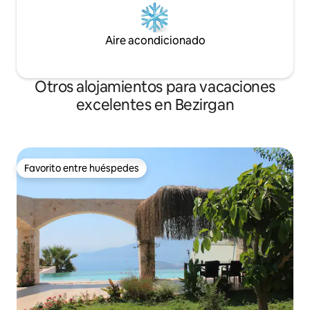
Aire acondicionado
Otros alojamientos para vacaciones
excelentes en Bezirgan
Favorito entre huéspedes
Favorito entre huéspedes