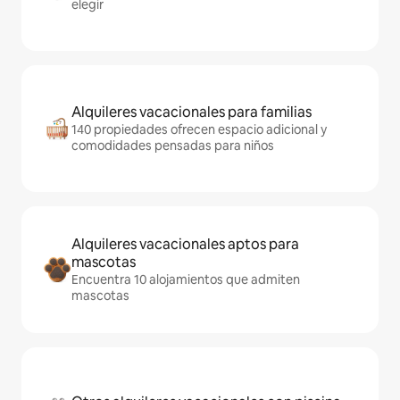
elegir
Alquileres vacacionales para familias
140 propiedades ofrecen espacio adicional y
comodidades pensadas para niños
Alquileres vacacionales aptos para
mascotas
Encuentra 10 alojamientos que admiten
mascotas