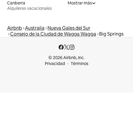
Canberra
Mostrar más
Alquileres vacacionales
Airbnb
Australia
Nueva Gales del Sur
Consejo de la Ciudad de Wagga Wagga
Big Springs
© 2026 Airbnb, Inc.
Privacidad
Términos