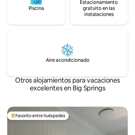
Estacionamiento
Piscina
gratuito en las
instalaciones
Aire acondicionado
Otros alojamientos para vacaciones
excelentes en Big Springs
Favorito entre huéspedes
Favorito entre huéspedes preferido