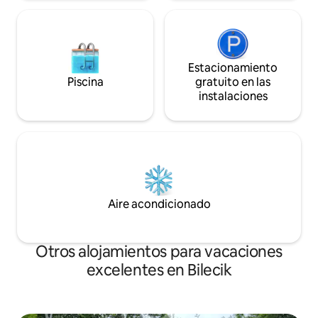
Estacionamiento
Piscina
gratuito en las
instalaciones
Aire acondicionado
Otros alojamientos para vacaciones
excelentes en Bilecik