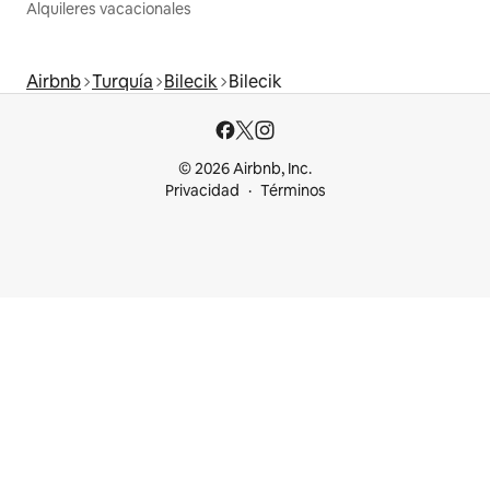
Alquileres vacacionales
Airbnb
Turquía
Bilecik
Bilecik
© 2026 Airbnb, Inc.
Privacidad
Términos