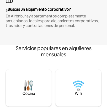
¿Buscas un alojamiento corporativo?
En Airbnb, hay apartamentos completamente
amueblados, ideales para alojamientos corporativos,
traslados y contrataciones de personal.
Servicios populares en alquileres
mensuales
Cocina
Wifi