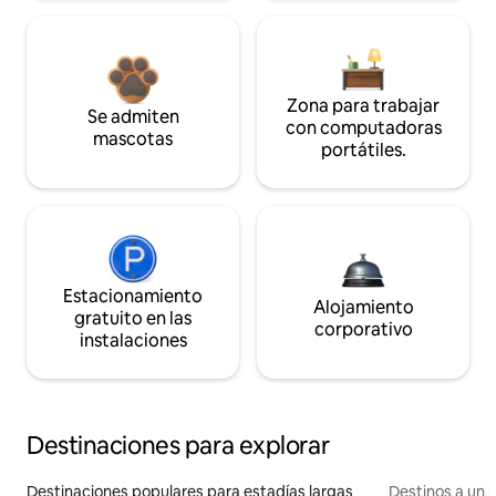
Zona para trabajar
Se admiten
con computadoras
mascotas
portátiles.
Estacionamiento
Alojamiento
gratuito en las
corporativo
instalaciones
Destinaciones para explorar
Destinaciones populares para estadías largas
Destinos a un p