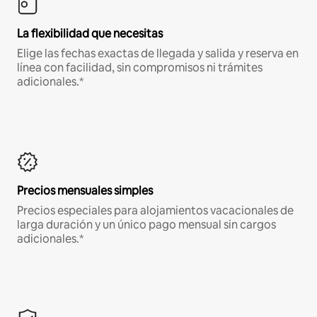
La flexibilidad que necesitas
Elige las fechas exactas de llegada y salida y reserva en
línea con facilidad, sin compromisos ni trámites
adicionales.*
Precios mensuales simples
Precios especiales para alojamientos vacacionales de
larga duración y un único pago mensual sin cargos
adicionales.*