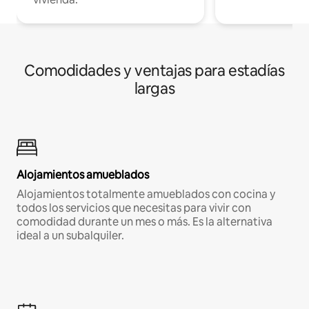
Comodidades y ventajas para estadías
largas
Alojamientos amueblados
Alojamientos totalmente amueblados con cocina y
todos los servicios que necesitas para vivir con
comodidad durante un mes o más. Es la alternativa
ideal a un subalquiler.