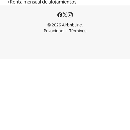
Renta mensual de alojamientos
© 2026 Airbnb, Inc.
Privacidad
Términos