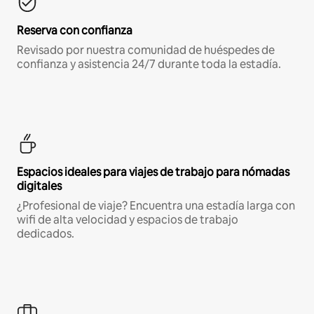
Reserva con confianza
Revisado por nuestra comunidad de huéspedes de
confianza y asistencia 24/7 durante toda la estadía.
Espacios ideales para viajes de trabajo para nómadas
digitales
¿Profesional de viaje? Encuentra una estadía larga con
wifi de alta velocidad y espacios de trabajo
dedicados.