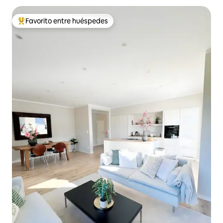
Favorito entre huéspedes
Favorito entre huéspedes preferido