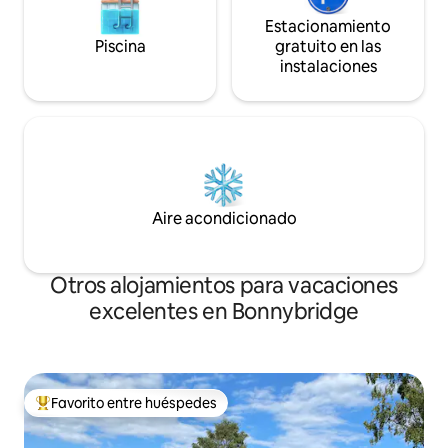
Estacionamiento
Piscina
gratuito en las
instalaciones
Aire acondicionado
Otros alojamientos para vacaciones
excelentes en Bonnybridge
Favorito entre huéspedes
Favorito entre huéspedes preferido