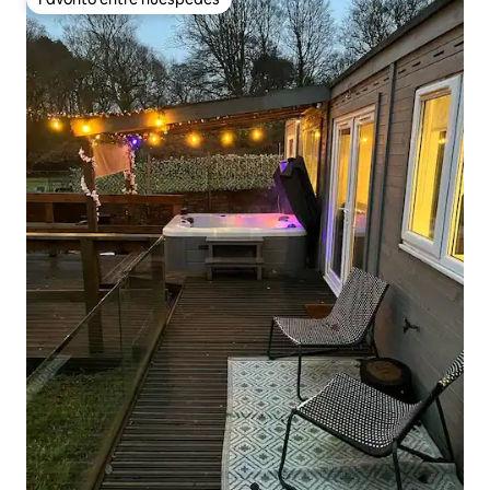
Favorito entre huéspedes