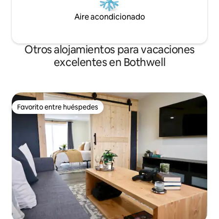
Aire acondicionado
Otros alojamientos para vacaciones
excelentes en Bothwell
Favorito entre huéspedes
Favorito entre huéspedes