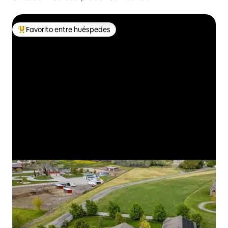
Favorito entre huéspedes
Favorito entre huéspedes preferido