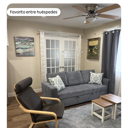
Favorito entre huéspedes
Favorito entre huéspedes