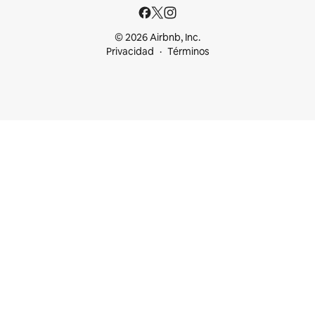
© 2026 Airbnb, Inc.
Privacidad
Términos