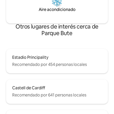
Aire acondicionado
Otros lugares de interés cerca de
Parque Bute
Estadio Principality
Recomendado por 454 personas locales
Castell de Cardiff
Recomendado por 641 personas locales