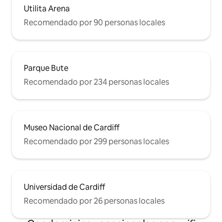
Utilita Arena
Recomendado por 90 personas locales
Parque Bute
Recomendado por 234 personas locales
Museo Nacional de Cardiff
Recomendado por 299 personas locales
Universidad de Cardiff
Recomendado por 26 personas locales