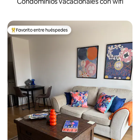
Condominios vacacionales con wifi
Favorito entre huéspedes
Favorito entre huéspedes preferido