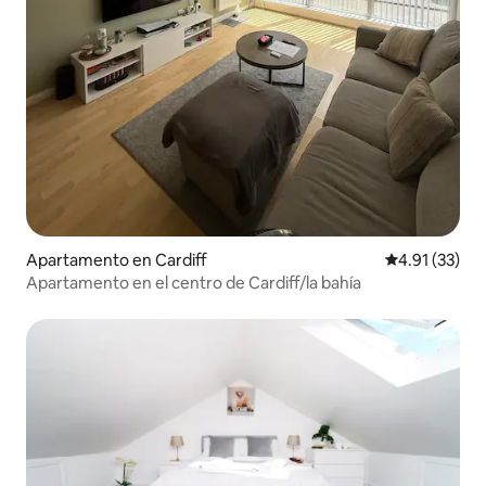
Apartamento en Cardiff
Calificación 
4.91 (33)
Apartamento en el centro de Cardiff/la bahía