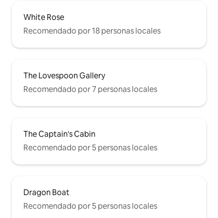
White Rose
Recomendado por 18 personas locales
The Lovespoon Gallery
Recomendado por 7 personas locales
The Captain's Cabin
Recomendado por 5 personas locales
Dragon Boat
Recomendado por 5 personas locales