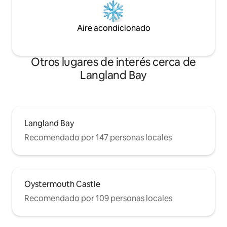
Aire acondicionado
Otros lugares de interés cerca de
Langland Bay
Langland Bay
Recomendado por 147 personas locales
Oystermouth Castle
Recomendado por 109 personas locales