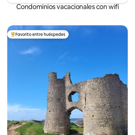
Condominios vacacionales con wifi
Favorito entre huéspedes
Favorito entre huéspedes preferido