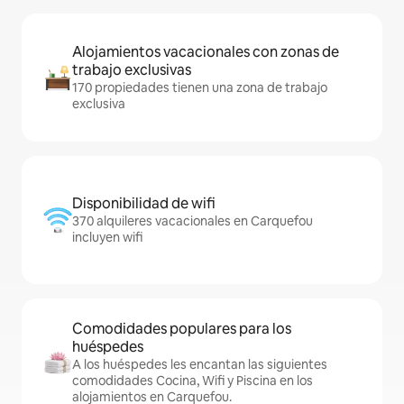
Alojamientos vacacionales con zonas de
trabajo exclusivas
170 propiedades tienen una zona de trabajo
exclusiva
Disponibilidad de wifi
370 alquileres vacacionales en Carquefou
incluyen wifi
Comodidades populares para los
huéspedes
A los huéspedes les encantan las siguientes
comodidades Cocina, Wifi y Piscina en los
alojamientos en Carquefou.