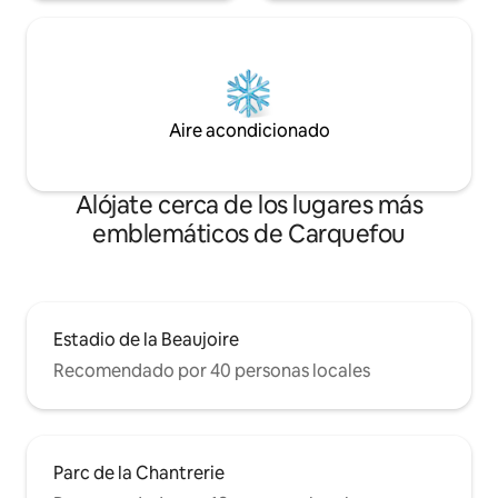
Aire acondicionado
Alójate cerca de los lugares más
emblemáticos de Carquefou
Estadio de la Beaujoire
Recomendado por 40 personas locales
Parc de la Chantrerie