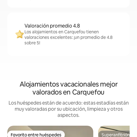
Valoración promedio 4.8
Los alojamientos en Carquefou tienen
valoraciones excelentes: ¡un promedio de 4.8
sobre 5!
Alojamientos vacacionales mejor
valorados en Carquefou
Los huéspedes están de acuerdo: estas estadías están
muy valoradas por su ubicación, limpieza y otros
aspectos.
Favorito entre huéspedes
Superanfitrión