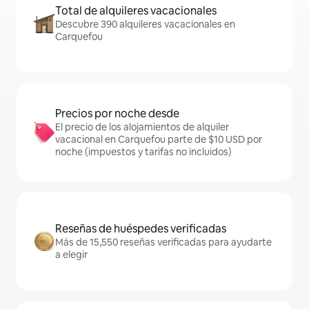
Total de alquileres vacacionales
Descubre 390 alquileres vacacionales en
Carquefou
Precios por noche desde
El precio de los alojamientos de alquiler
vacacional en Carquefou parte de $10 USD por
noche (impuestos y tarifas no incluidos)
Reseñas de huéspedes verificadas
Más de 15,550 reseñas verificadas para ayudarte
a elegir