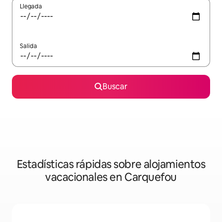
Llegada
Salida
Buscar
Estadísticas rápidas sobre alojamientos
vacacionales en Carquefou