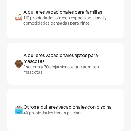
Alquileres vacacionales para familias
110 propiedades ofrecen espacio adicional y
comodidades pensadas para niños
Alquileres vacacionales aptos para
mascotas
Encuentra 70 alojamientos que admiten
mascotas
Otros alquileres vacacionales con piscina
40 propiedades tienen piscinas