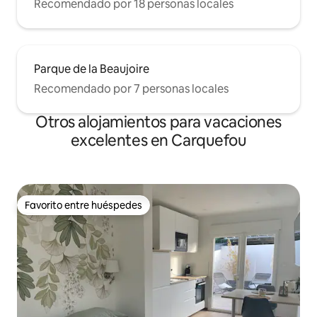
Recomendado por 18 personas locales
Parque de la Beaujoire
Recomendado por 7 personas locales
Otros alojamientos para vacaciones
excelentes en Carquefou
Favorito entre huéspedes
Favorito entre huéspedes