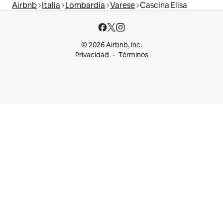
Airbnb
Italia
Lombardía
Varese
Cascina Elisa
© 2026 Airbnb, Inc.
Privacidad
Términos