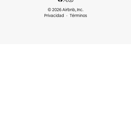
© 2026 Airbnb, Inc.
Privacidad
Términos