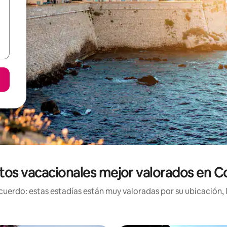
os vacacionales mejor valorados en Co
uerdo: estas estadías están muy valoradas por su ubicación, 