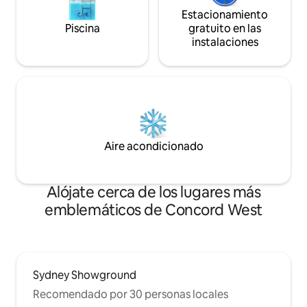
Estacionamiento
Piscina
gratuito en las
instalaciones
Aire acondicionado
Alójate cerca de los lugares más
emblemáticos de Concord West
Sydney Showground
Recomendado por 30 personas locales