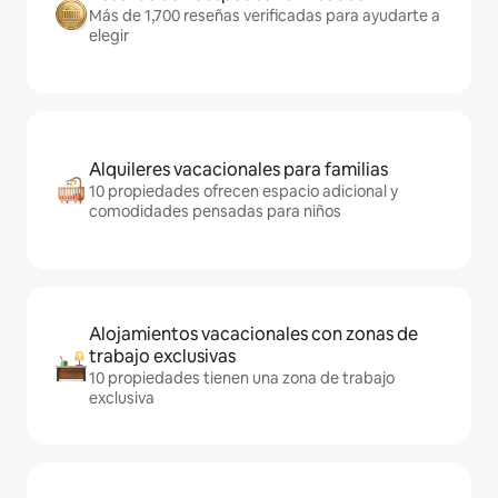
Más de 1,700 reseñas verificadas para ayudarte a
elegir
Alquileres vacacionales para familias
10 propiedades ofrecen espacio adicional y
comodidades pensadas para niños
Alojamientos vacacionales con zonas de
trabajo exclusivas
10 propiedades tienen una zona de trabajo
exclusiva