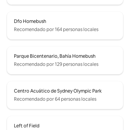
Dfo Homebush
Recomendado por 164 personas locales
Parque Bicentenario, Bahía Homebush
Recomendado por 129 personas locales
Centro Acuático de Sydney Olympic Park
Recomendado por 64 personas locales
Left of Field