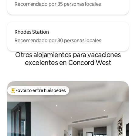
Recomendado por 35 personas locales
Rhodes Station
Recomendado por 30 personas locales
Otros alojamientos para vacaciones
excelentes en Concord West
Favorito entre huéspedes
Favorito entre huéspedes preferido