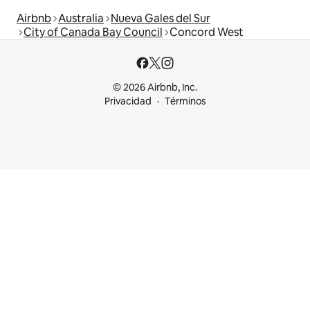
Airbnb
Australia
Nueva Gales del Sur
City of Canada Bay Council
Concord West
© 2026 Airbnb, Inc.
Privacidad
Términos