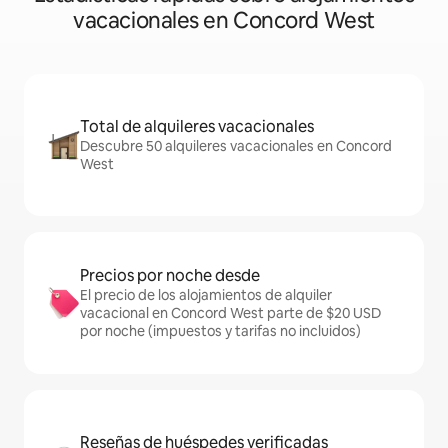
vacacionales en Concord West
Total de alquileres vacacionales
Descubre 50 alquileres vacacionales en Concord
West
Precios por noche desde
El precio de los alojamientos de alquiler
vacacional en Concord West parte de $20 USD
por noche (impuestos y tarifas no incluidos)
Reseñas de huéspedes verificadas