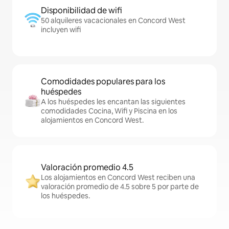
Disponibilidad de wifi
50 alquileres vacacionales en Concord West
incluyen wifi
Comodidades populares para los
huéspedes
A los huéspedes les encantan las siguientes
comodidades Cocina, Wifi y Piscina en los
alojamientos en Concord West.
Valoración promedio 4.5
Los alojamientos en Concord West reciben una
valoración promedio de 4.5 sobre 5 por parte de
los huéspedes.