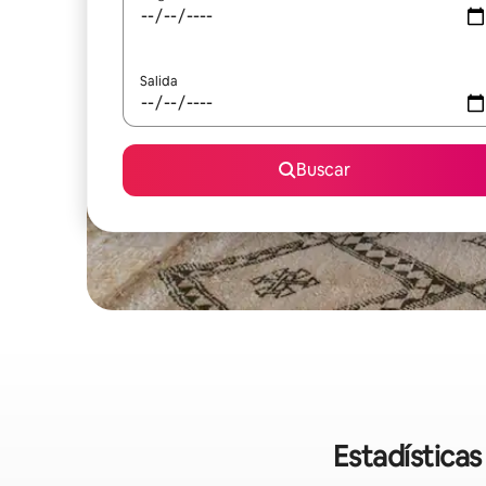
Salida
Buscar
Estadísticas