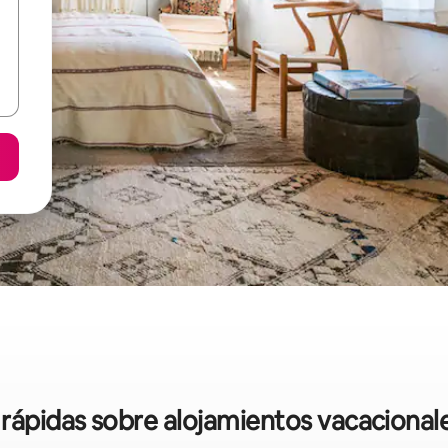
 rápidas sobre alojamientos vacacional