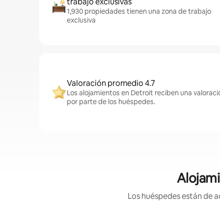
trabajo exclusivas
1,930 propiedades tienen una zona de trabajo
exclusiva
Valoración promedio 4.7
Los alojamientos en Detroit reciben una valorac
por parte de los huéspedes.
Alojami
Los huéspedes están de ac