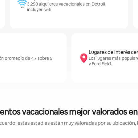
3,290 alquileres vacacionales en Detroit
incluyen wifi
Lugares de interés ce
ión promedio de 4.7 sobre 5
Los lugares más populare
y Ford Field.
entos vacacionales mejor valorados en
uerdo: estas estadías están muy valoradas por su ubicación, 