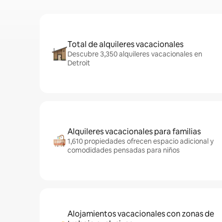
Total de alquileres vacacionales
Descubre 3,350 alquileres vacacionales en
Detroit
Alquileres vacacionales para familias
1,610 propiedades ofrecen espacio adicional y
comodidades pensadas para niños
Alojamientos vacacionales con zonas de