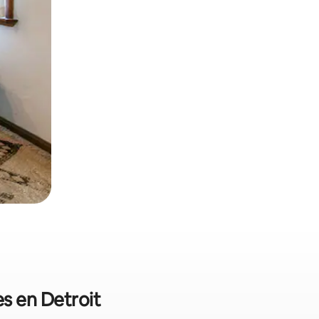
es en Detroit