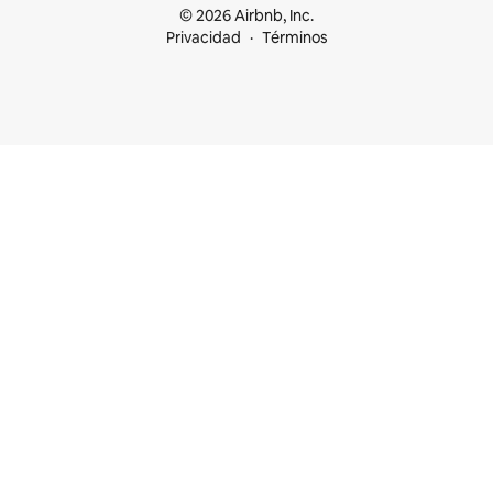
© 2026 Airbnb, Inc.
Privacidad
Términos