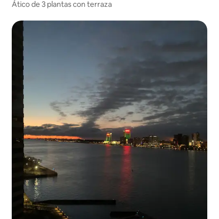
Ático de 3 plantas con terraza