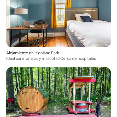
Alojamiento en Highland Park
Ideal para familias y mascotas|Cerca de hospitales