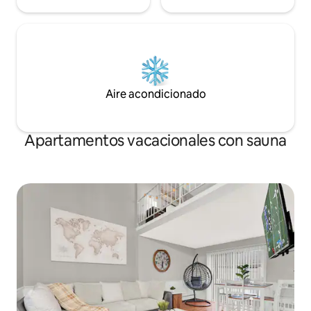
Aire acondicionado
Apartamentos vacacionales con sauna