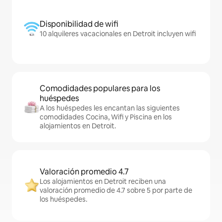
Disponibilidad de wifi
10 alquileres vacacionales en Detroit incluyen wifi
Comodidades populares para los
huéspedes
A los huéspedes les encantan las siguientes
comodidades Cocina, Wifi y Piscina en los
alojamientos en Detroit.
Valoración promedio 4.7
Los alojamientos en Detroit reciben una
valoración promedio de 4.7 sobre 5 por parte de
los huéspedes.