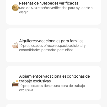
Reseñas de huéspedes verificadas
Más de 570 reseñas verificadas para ayudarte a
elegir
Alquileres vacacionales para familias
10 propiedades ofrecen espacio adicional y
comodidades pensadas para niños
Alojamientos vacacionales con zonas de
trabajo exclusivas
10 propiedades tienen una zona de trabajo
exclusiva