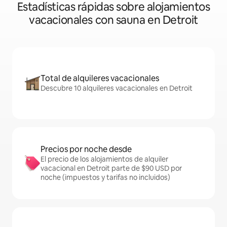
Estadísticas rápidas sobre alojamientos
vacacionales con sauna en Detroit
Total de alquileres vacacionales
Descubre 10 alquileres vacacionales en Detroit
Precios por noche desde
El precio de los alojamientos de alquiler
vacacional en Detroit parte de $90 USD por
noche (impuestos y tarifas no incluidos)