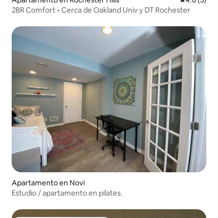
2BR Comfort • Cerca de Oakland Univ y DT Rochester
Apartamento en Novi
Estudio / apartamento en pilates.