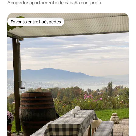
Acogedor apartamento de cabaña con jardín
Favorito entre huéspedes
Favorito entre huéspedes