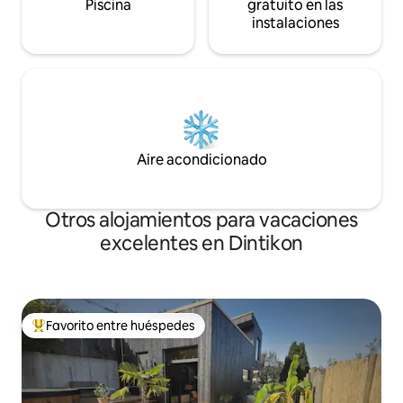
Piscina
gratuito en las
instalaciones
Aire acondicionado
Otros alojamientos para vacaciones
excelentes en Dintikon
Favorito entre huéspedes
Favorito entre huéspedes preferido