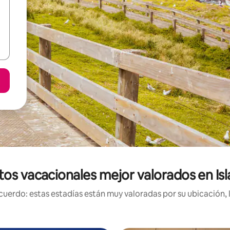
os vacacionales mejor valorados en Isl
uerdo: estas estadías están muy valoradas por su ubicación, 