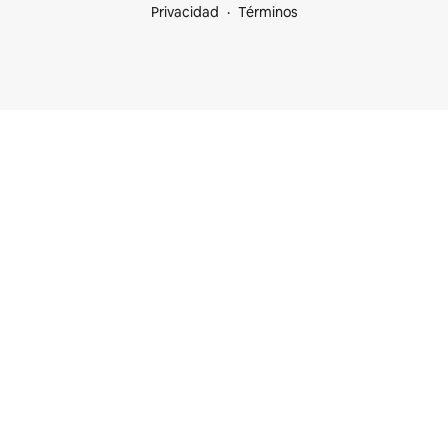
Privacidad
Términos