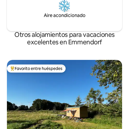
Aire acondicionado
Otros alojamientos para vacaciones
excelentes en Emmendorf
Favorito entre huéspedes
Favorito entre huéspedes preferido