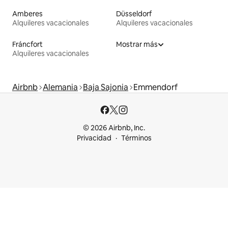
Amberes
Düsseldorf
Alquileres vacacionales
Alquileres vacacionales
Fráncfort
Mostrar más
Alquileres vacacionales
Airbnb
Alemania
Baja Sajonia
Emmendorf
© 2026 Airbnb, Inc.
Privacidad
Términos