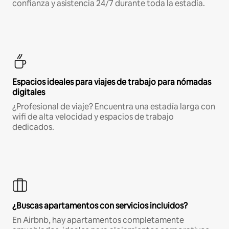
confianza y asistencia 24/7 durante toda la estadía.
Espacios ideales para viajes de trabajo para nómadas
digitales
¿Profesional de viaje? Encuentra una estadía larga con
wifi de alta velocidad y espacios de trabajo
dedicados.
¿Buscas apartamentos con servicios incluidos?
En Airbnb, hay apartamentos completamente