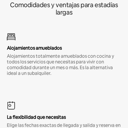
Comodidades y ventajas para estadías
largas
Alojamientos amueblados
Alojamientos totalmente amueblados con cocina y
todos los servicios que necesitas para vivir con
comodidad durante un mes o más. Es la alternativa
ideal a un subalquiler.
La flexibilidad que necesitas
Elige las fechas exactas de llegada y salida y reserva en