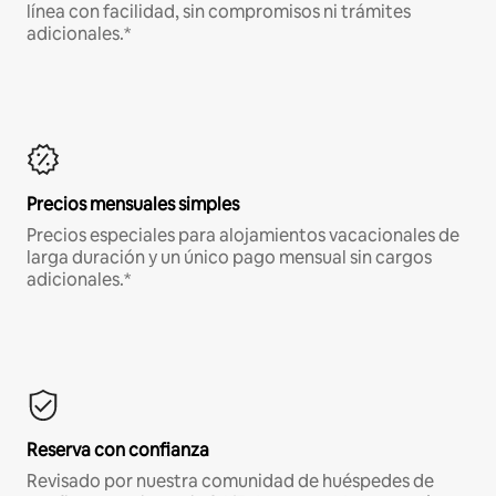
línea con facilidad, sin compromisos ni trámites
adicionales.*
Precios mensuales simples
Precios especiales para alojamientos vacacionales de
larga duración y un único pago mensual sin cargos
adicionales.*
Reserva con confianza
Revisado por nuestra comunidad de huéspedes de