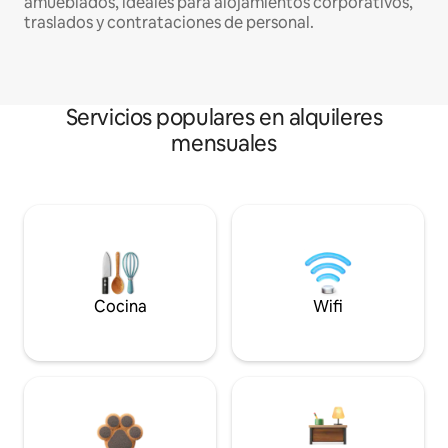
amueblados, ideales para alojamientos corporativos,
traslados y contrataciones de personal.
Servicios populares en alquileres
mensuales
Cocina
Wifi