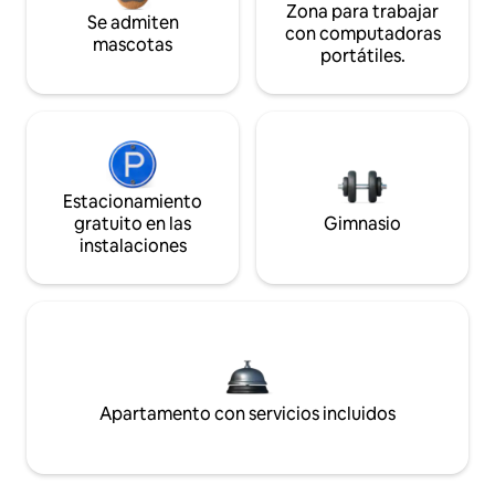
Zona para trabajar
Se admiten
con computadoras
mascotas
portátiles.
Estacionamiento
gratuito en las
Gimnasio
instalaciones
Apartamento con servicios incluidos