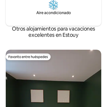
Aire acondicionado
Otros alojamientos para vacaciones
excelentes en Estouy
Favorito entre huéspedes
Favorito entre huéspedes