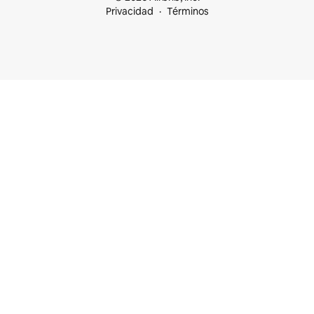
Privacidad
Términos