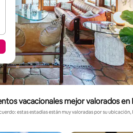
ntos vacacionales mejor valorados en F
uerdo: estas estadías están muy valoradas por su ubicación, 