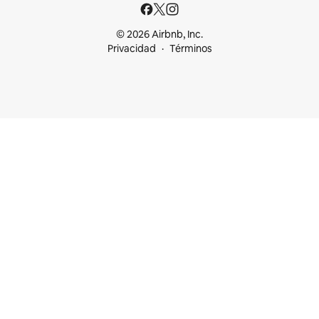
© 2026 Airbnb, Inc.
Privacidad
Términos