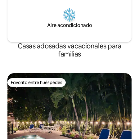
Aire acondicionado
Casas adosadas vacacionales para
familias
Favorito entre huéspedes
Favorito entre huéspedes