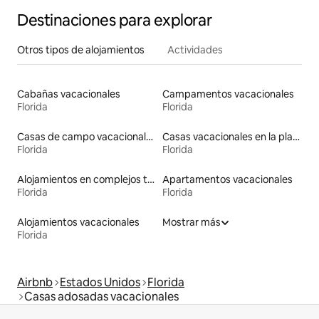
Destinaciones para explorar
Otros tipos de alojamientos
Actividades
Cabañas vacacionales
Campamentos vacacionales
Florida
Florida
Casas de campo vacacionales
Casas vacacionales en la playa
Florida
Florida
Alojamientos en complejos turísticos
Apartamentos vacacionales
Florida
Florida
Alojamientos vacacionales
Mostrar más
Florida
Airbnb
Estados Unidos
Florida
Casas adosadas vacacionales