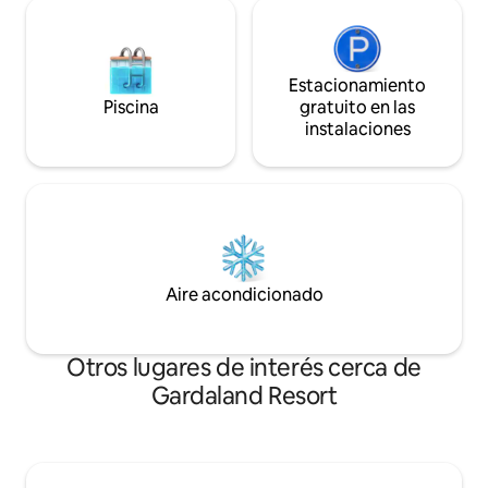
Estacionamiento
Piscina
gratuito en las
instalaciones
Aire acondicionado
Otros lugares de interés cerca de
Gardaland Resort