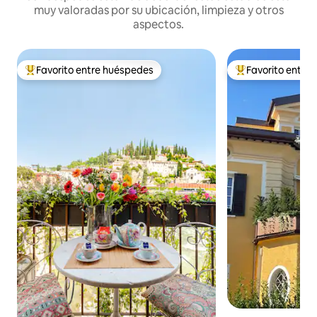
muy valoradas por su ubicación, limpieza y otros
aspectos.
Favorito entre huéspedes
Favorito entre
Favorito entre huéspedes preferido
Favorito entre hu