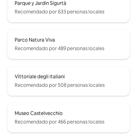
Parque y Jardín Sigurtà
Recomendado por 633 personas locales
Parco Natura Viva
Recomendado por 489 personas locales
Vittoriale degli italiani
Recomendado por 508 personas locales
Museo Castelvecchio
Recomendado por 466 personas locales