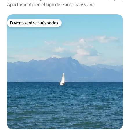
Apartamento en el lago de Garda da Viviana
Favorito entre huéspedes
Favorito entre huéspedes