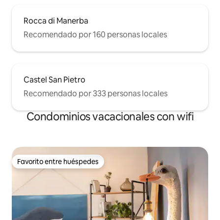
Rocca di Manerba
Recomendado por 160 personas locales
Castel San Pietro
Recomendado por 333 personas locales
Condominios vacacionales con wifi
Favorito entre huéspedes
Favorito entre huéspedes